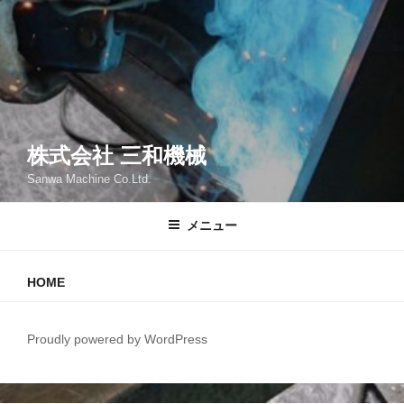
株式会社 三和機械
Sanwa Machine Co.Ltd.
メニュー
HOME
Proudly powered by WordPress